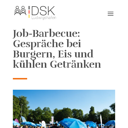
Job-Barbecue:
Gespräche bei
Burgern, Eis und
kühlen Getränken