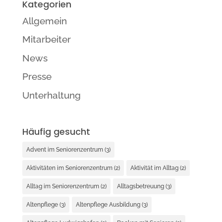
Kategorien
Allgemein
Mitarbeiter
News
Presse
Unterhaltung
Häufig gesucht
Advent im Seniorenzentrum
(3)
Aktivitäten im Seniorenzentrum
(2)
Aktivität im Alltag
(2)
Alltag im Seniorenzentrum
(2)
Alltagsbetreuung
(3)
Altenpflege
(3)
Altenpflege Ausbildung
(3)