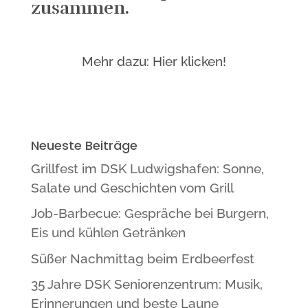
zusammen.
Mehr dazu: Hier klicken!
Neueste Beiträge
Grillfest im DSK Ludwigshafen: Sonne,
Salate und Geschichten vom Grill
Job-Barbecue: Gespräche bei Burgern,
Eis und kühlen Getränken
Süßer Nachmittag beim Erdbeerfest
35 Jahre DSK Seniorenzentrum: Musik,
Erinnerungen und beste Laune