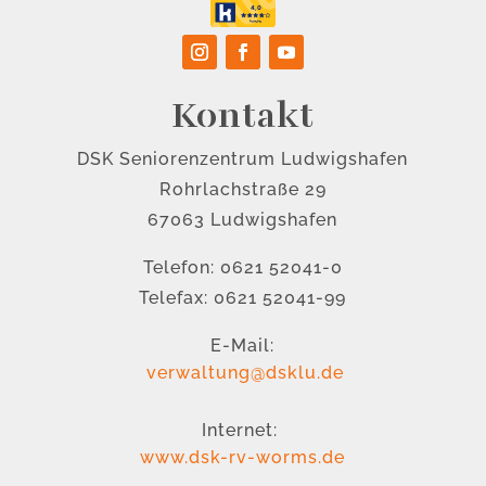
Kontakt
DSK Seniorenzentrum Ludwigshafen
Rohrlachstraße 29
67063 Ludwigshafen
Telefon: 0621 52041-0
Telefax: 0621 52041-99
E-Mail:
verwaltung@dsklu.de
Internet:
www.dsk-rv-worms.de