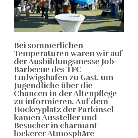
Bei sommerlichen
Temperaturen waren wir auf
der Ausbildungsmesse
Job-
Barbecue
des TFC
Ludwigshafen zu Gast, um
Jugendliche über die
Chancen in der Altenpflege
zu informieren. Auf dem
Hockeyplatz der Parkinsel
kamen Aussteller und
Besucher in charmant-
lockerer Atmosphäre