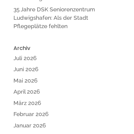
35 Jahre DSK Seniorenzentrum
Ludwigshafen: Als der Stadt
Pflegeplätze fehlten
Archiv
Juli 2026
Juni 2026
Mai 2026
April 2026
März 2026
Februar 2026
Januar 2026