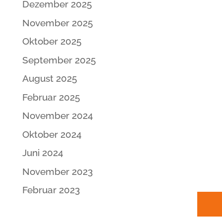
Dezember 2025
November 2025
Oktober 2025
September 2025
August 2025
Februar 2025
November 2024
Oktober 2024
Juni 2024
November 2023
Februar 2023