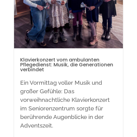
Klavierkonzert vom ambulanten
Pflegedienst: Musik, die Generationen
verbindet
Ein Vormittag voller Musik und
großer Gefühle: Das
vorweihnachtliche Klavierkonzert
im Seniorenzentrum sorgte für
berührende Augenblicke in der
Adventszeit.