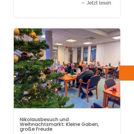
Jetzt lesen
Nikolausbesuch und
Weihnachtsmarkt: Kleine Gaben,
große Freude