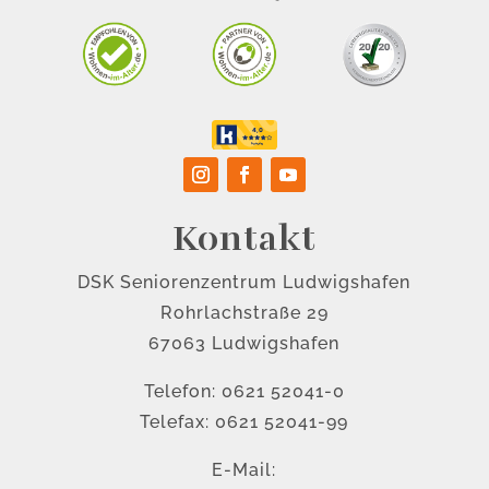
Kontakt
DSK Seniorenzentrum Ludwigshafen
Rohrlachstraße 29
67063 Ludwigshafen
Telefon: 0621 52041-0
Telefax: 0621 52041-99
E-Mail: