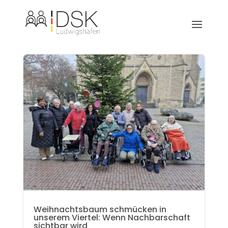
Weihnachtsbaum schmücken in
unserem Viertel: Wenn Nachbarschaft
sichtbar wird