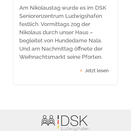
Am Nikolaustag wurde es im DSK
Seniorenzentrum Ludwigshafen
festlich. Vormittags zog der
Nikolaus durch unser Haus –
begleitet von Hundedame Nala.
Und am Nachmittag öffnete der
Weihnachtsmarkt seine Pforten.
Jetzt lesen