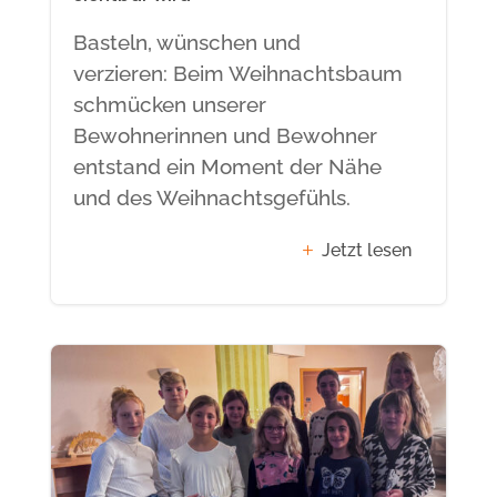
Basteln, wünschen und
verzieren: Beim Weihnachtsbaum
schmücken unserer
Bewohnerinnen und Bewohner
entstand ein Moment der Nähe
und des Weihnachtsgefühls.
Jetzt lesen