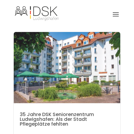
35 Jahre DSK Seniorenzentrum
Ludwigshafen: Als der Stadt
Pflegeplätze fehlten