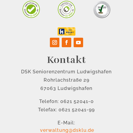
Kontakt
DSK Seniorenzentrum Ludwigshafen
Rohrlachstraße 29
67063 Ludwigshafen
Telefon: 0621 52041-0
Telefax: 0621 52041-99
E-Mail:
verwaltung@dsklu.de