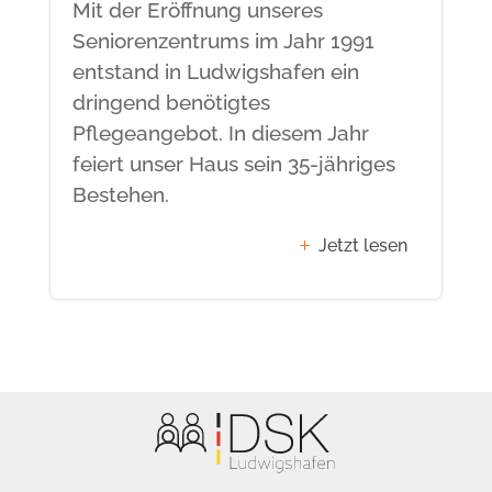
Mit der Eröffnung unseres
Seniorenzentrums im Jahr 1991
entstand in Ludwigshafen ein
dringend benötigtes
Pflegeangebot. In diesem Jahr
feiert unser Haus sein 35-jähriges
Bestehen.
Jetzt lesen