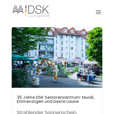
35 Jahre DSK Seniorenzentrum: Musik,
Erinnerungen und beste Laune
Strahlender Sonnenschein,