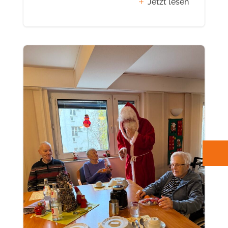
Jetzt lesen