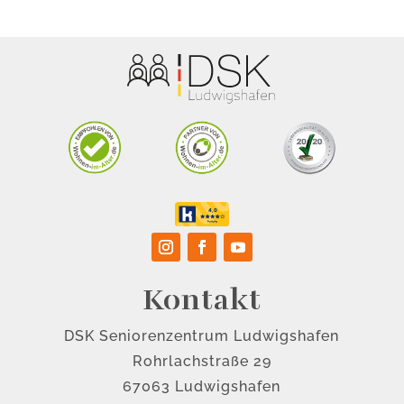
Kontakt
DSK Seniorenzentrum Ludwigshafen
Rohrlachstraße 29
67063 Ludwigshafen