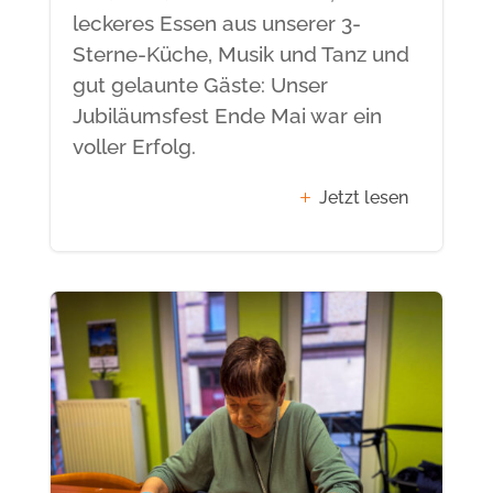
leckeres Essen aus unserer 3-
Sterne-Küche, Musik und Tanz und
gut gelaunte Gäste: Unser
Jubiläumsfest Ende Mai war ein
voller Erfolg.
Jetzt lesen