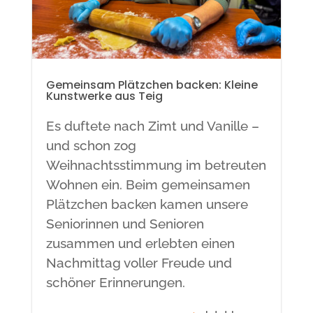
Gemeinsam Plätzchen backen: Kleine
Kunstwerke aus Teig
Es duftete nach Zimt und Vanille –
und schon zog
Weihnachtsstimmung im betreuten
Wohnen ein. Beim gemeinsamen
Plätzchen backen kamen unsere
Seniorinnen und Senioren
zusammen und erlebten einen
Nachmittag voller Freude und
schöner Erinnerungen.