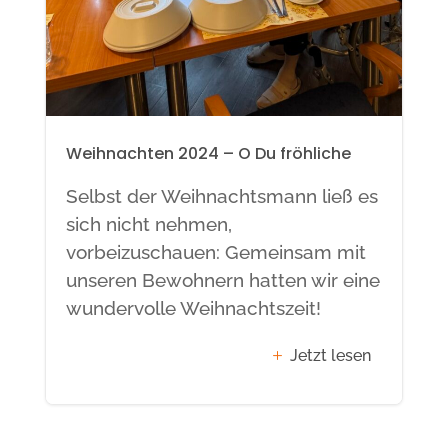
Weihnachten 2024 – O Du fröhliche
Selbst der Weihnachtsmann ließ es
sich nicht nehmen,
vorbeizuschauen: Gemeinsam mit
unseren Bewohnern hatten wir eine
wundervolle Weihnachtszeit!
Jetzt lesen