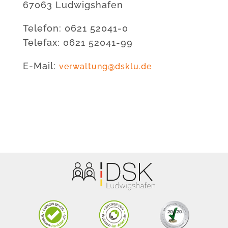
67063 Ludwigshafen
Telefon: 0621 52041-0
Telefax: 0621 52041-99
E-Mail:
verwaltung@dsklu.de