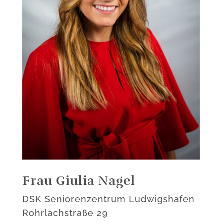
Frau Giulia Nagel
DSK Seniorenzentrum Ludwigshafen
Rohrlachstraße 29