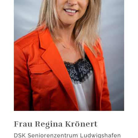
Frau Regina Krönert
DSK Seniorenzentrum Ludwigshafen