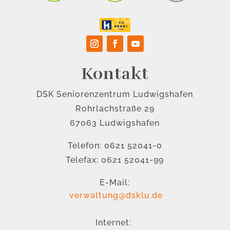
Kontakt
DSK Seniorenzentrum Ludwigshafen
Rohrlachstraße 29
67063 Ludwigshafen
Telefon: 0621 52041-0
Telefax: 0621 52041-99
E-Mail:
verwaltung@dsklu.de
Internet: