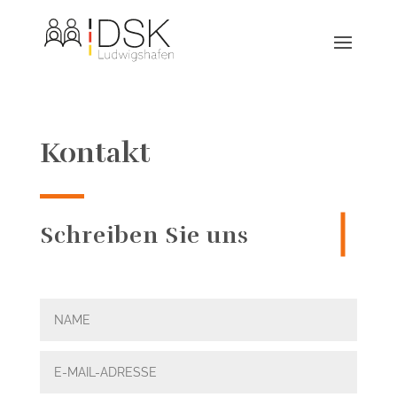
Kontakt
Schreiben Sie uns