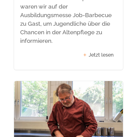
waren wir auf der
Ausbildungsmesse Job-Barbecue
zu Gast, um Jugendliche über die
Chancen in der Altenpflege zu
informieren.
Jetzt lesen