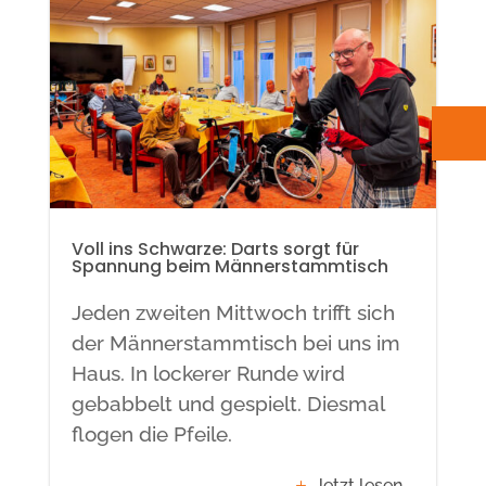
Voll ins Schwarze: Darts sorgt für
Spannung beim Männerstammtisch
Jeden zweiten Mittwoch trifft sich
der Männerstammtisch bei uns im
Haus. In lockerer Runde wird
gebabbelt und gespielt. Diesmal
flogen die Pfeile.
Jetzt lesen