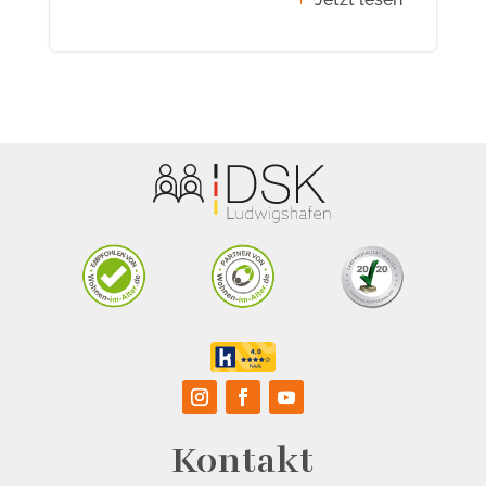
Kontakt