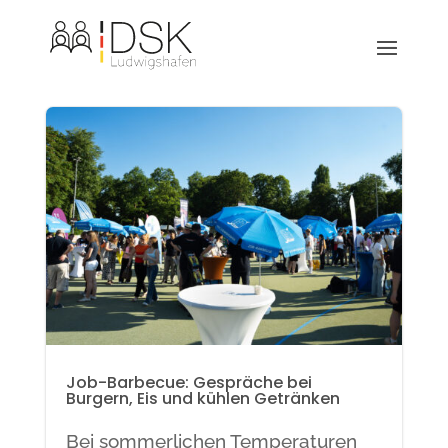
Job-Barbecue: Gespräche bei
Burgern, Eis und kühlen Getränken
Bei sommerlichen Temperaturen