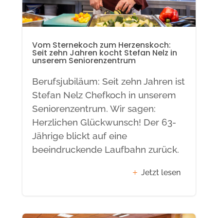
Vom Sternekoch zum Herzenskoch:
Seit zehn Jahren kocht Stefan Nelz in
unserem Seniorenzentrum
Berufsjubiläum: Seit zehn Jahren ist
Stefan Nelz Chefkoch in unserem
Seniorenzentrum. Wir sagen:
Herzlichen Glückwunsch! Der 63-
Jährige blickt auf eine
beeindruckende Laufbahn zurück.
Jetzt lesen