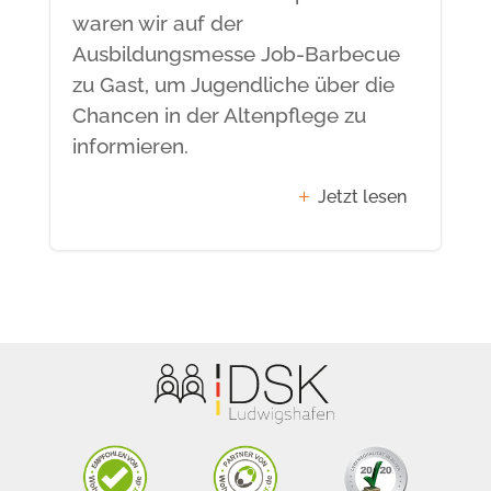
waren wir auf der
Ausbildungsmesse Job-Barbecue
zu Gast, um Jugendliche über die
Chancen in der Altenpflege zu
informieren.
Jetzt lesen