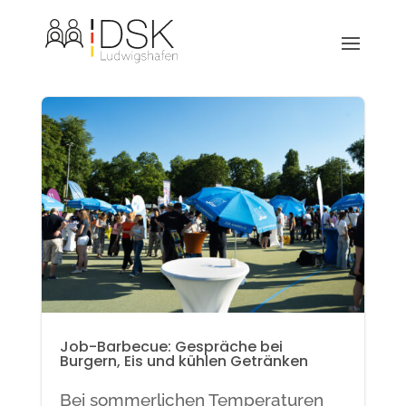
Job-Barbecue: Gespräche bei
Burgern, Eis und kühlen Getränken
Bei sommerlichen Temperaturen