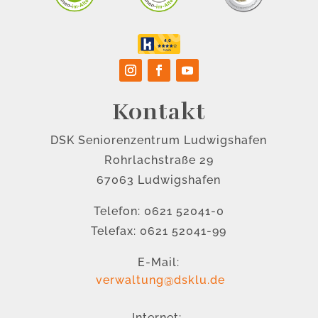
Kontakt
DSK Seniorenzentrum Ludwigshafen
Rohrlachstraße 29
67063 Ludwigshafen
Telefon: 0621 52041-0
Telefax: 0621 52041-99
E-Mail:
verwaltung@dsklu.de
Internet: