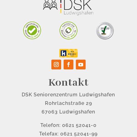
Kontakt
DSK Seniorenzentrum Ludwigshafen
Rohrlachstraße 29
67063 Ludwigshafen
Telefon: 0621 52041-0
Telefax: 0621 52041-99