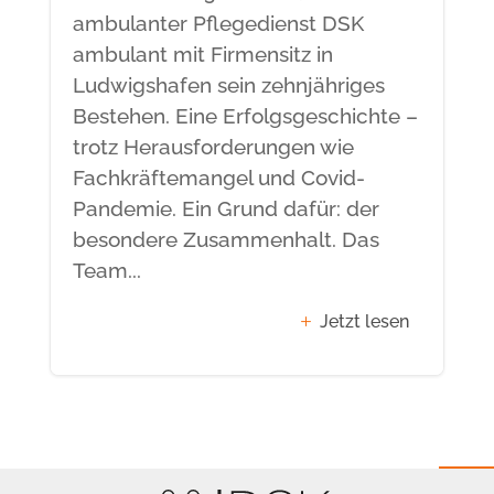
ambulanter Pflegedienst DSK
ambulant mit Firmensitz in
Ludwigshafen sein zehnjähriges
Bestehen. Eine Erfolgsgeschichte –
trotz Herausforderungen wie
Fachkräftemangel und Covid-
Pandemie. Ein Grund dafür: der
besondere Zusammenhalt. Das
Team...
Jetzt lesen