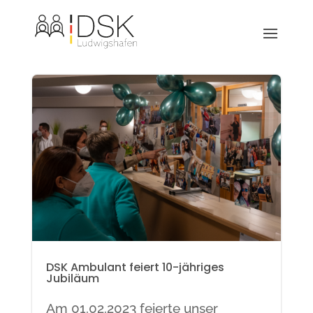
DSK Ambulant feiert 10-jähriges
Jubiläum
Am 01.02.2023 feierte unser