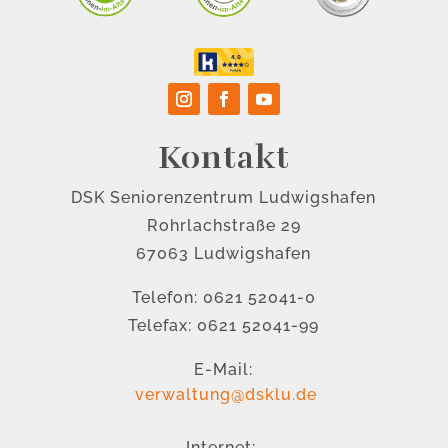
Kontakt
DSK Seniorenzentrum Ludwigshafen
Rohrlachstraße 29
67063 Ludwigshafen
Telefon: 0621 52041-0
Telefax: 0621 52041-99
E-Mail:
verwaltung@dsklu.de
Internet: