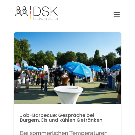
Job-Barbecue: Gespräche bei
Burgern, Eis und kühlen Getränken
Bei sommerlichen Temperaturen