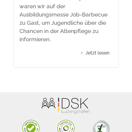
waren wir auf der
Ausbildungsmesse Job-Barbecue
zu Gast, um Jugendliche über die
Chancen in der Altenpflege zu
informieren.
Jetzt lesen