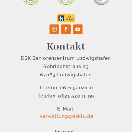
Kontakt
DSK Seniorenzentrum Ludwigshafen
Rohrlachstraße 29
67063 Ludwigshafen
Telefon: 0621 52041-0
Telefax: 0621 52041-99
E-Mail:
verwaltung@dsklu.de
Internet: