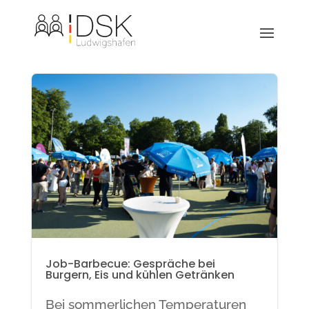
Job-Barbecue: Gespräche bei
Burgern, Eis und kühlen Getränken
Bei sommerlichen Temperaturen