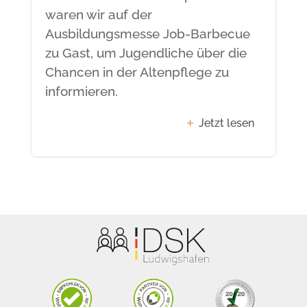
waren wir auf der
Ausbildungsmesse Job-Barbecue
zu Gast, um Jugendliche über die
Chancen in der Altenpflege zu
informieren.
Jetzt lesen