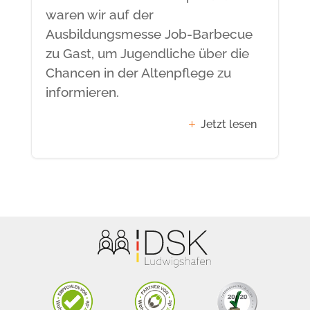
waren wir auf der
Ausbildungsmesse Job-Barbecue
zu Gast, um Jugendliche über die
Chancen in der Altenpflege zu
informieren.
Jetzt lesen