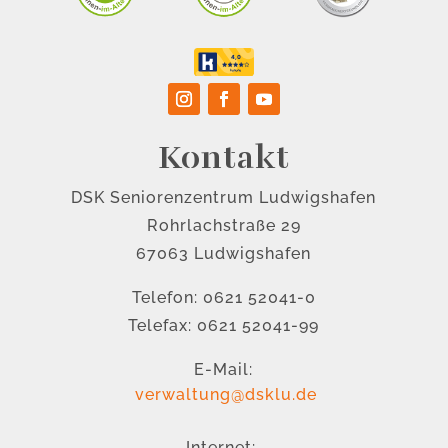
Kontakt
DSK Seniorenzentrum Ludwigshafen
Rohrlachstraße 29
67063 Ludwigshafen
Telefon: 0621 52041-0
Telefax: 0621 52041-99
E-Mail:
verwaltung@dsklu.de
Internet: