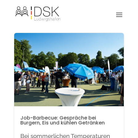
Job-Barbecue: Gespräche bei
Burgern, Eis und kühlen Getränken
Bei sommerlichen Temperaturen