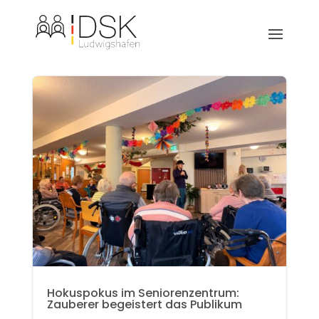
Hokuspokus im Seniorenzentrum:
Zauberer begeistert das Publikum