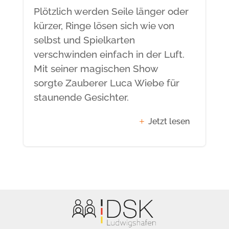
Plötzlich werden Seile länger oder
kürzer, Ringe lösen sich wie von
selbst und Spielkarten
verschwinden einfach in der Luft.
Mit seiner magischen Show
sorgte Zauberer Luca Wiebe für
staunende Gesichter.
Jetzt lesen