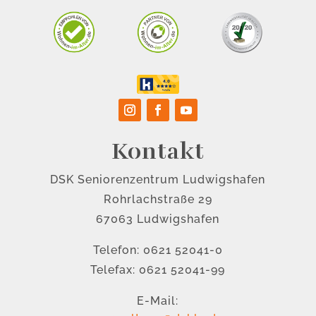
Kontakt
DSK Seniorenzentrum Ludwigshafen
Rohrlachstraße 29
67063 Ludwigshafen
Telefon: 0621 52041-0
Telefax: 0621 52041-99
E-Mail: