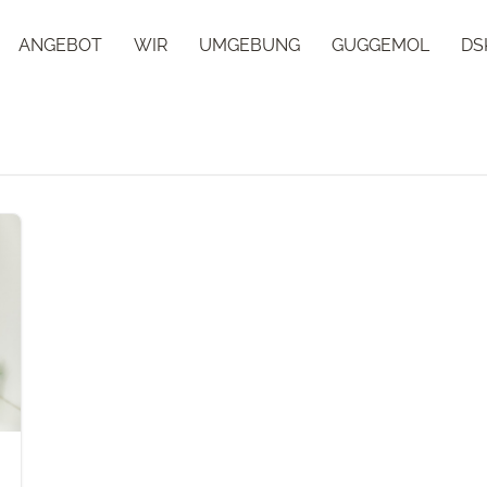
ANGEBOT
WIR
UMGEBUNG
GUGGEMOL
DS