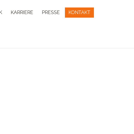
K
KARRIERE
PRESSE
KONTAKT