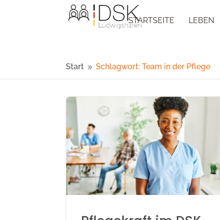
STARTSEITE
LEBEN
Start
Schlagwort: Team in der Pflege
9