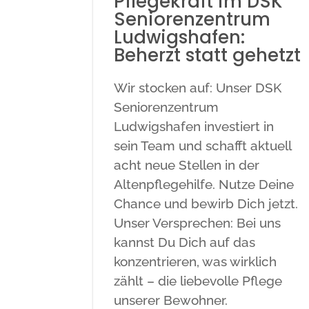
Pflegekraft im DSK
Seniorenzentrum
Ludwigshafen:
Beherzt statt gehetzt
Wir stocken auf: Unser DSK
Seniorenzentrum
Ludwigshafen investiert in
sein Team und schafft aktuell
acht neue Stellen in der
Altenpflegehilfe. Nutze Deine
Chance und bewirb Dich jetzt.
Unser Versprechen: Bei uns
kannst Du Dich auf das
konzentrieren, was wirklich
zählt – die liebevolle Pflege
unserer Bewohner.