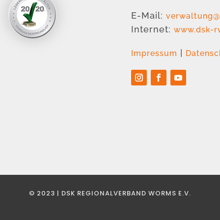
E-Mail:
verwaltung@
Internet:
www.dsk-r
|
Impressum
Datensc
© 2023 | DSK REGIONALVERBAND WORMS E.V.