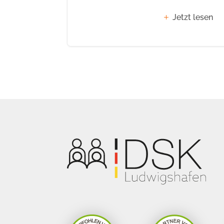
Jetzt lesen