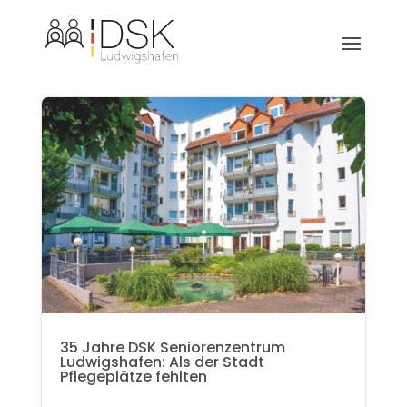
35 Jahre DSK Seniorenzentrum
Ludwigshafen: Als der Stadt
Pflegeplätze fehlten