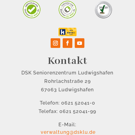
Kontakt
DSK Seniorenzentrum Ludwigshafen
Rohrlachstraße 29
67063 Ludwigshafen
Telefon: 0621 52041-0
Telefax: 0621 52041-99
E-Mail:
verwaltung@dsklu.de