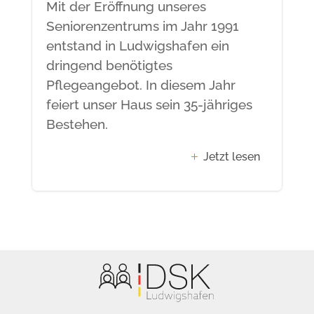
Mit der Eröffnung unseres
Seniorenzentrums im Jahr 1991
entstand in Ludwigshafen ein
dringend benötigtes
Pflegeangebot. In diesem Jahr
feiert unser Haus sein 35-jähriges
Bestehen.
Jetzt lesen