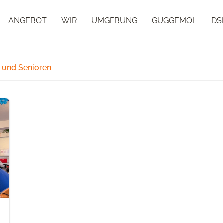
ANGEBOT
WIR
UMGEBUNG
GUGGEMOL
DS
n und Senioren