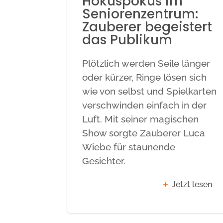
Hokuspokus im
Seniorenzentrum:
Zauberer begeistert
das Publikum
Plötzlich werden Seile länger
oder kürzer, Ringe lösen sich
wie von selbst und Spielkarten
verschwinden einfach in der
Luft. Mit seiner magischen
Show sorgte Zauberer Luca
Wiebe für staunende
Gesichter.
Jetzt lesen