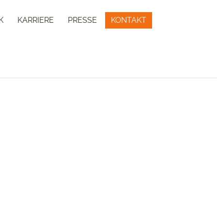
K
KARRIERE
PRESSE
KONTAKT