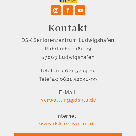
Kontakt
DSK Seniorenzentrum Ludwigshafen
Rohrlachstraße 29
67063 Ludwigshafen
Telefon: 0621 52041-0
Telefax: 0621 52041-99
E-Mail:
verwaltung@dsklu.de
Internet:
www.dsk-rv-worms.de