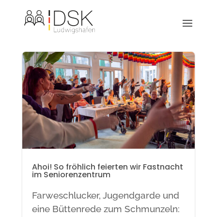
Ahoi! So fröhlich feierten wir Fastnacht
im Seniorenzentrum
Farweschlucker, Jugendgarde und
eine Büttenrede zum Schmunzeln: