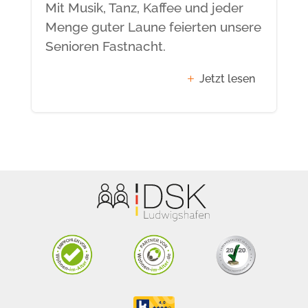
Mit Musik, Tanz, Kaffee und jeder
Menge guter Laune feierten unsere
Senioren Fastnacht.
Jetzt lesen