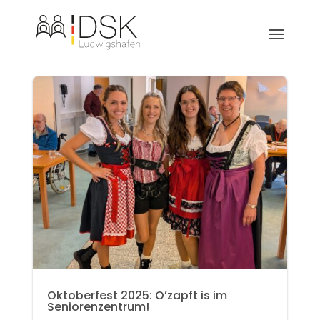
Oktoberfest 2025: O’zapft is im
Seniorenzentrum!