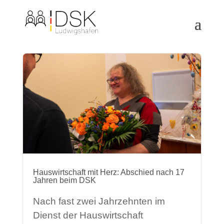
Hauswirtschaft mit Herz: Abschied nach 17
Jahren beim DSK
Nach fast zwei Jahrzehnten im
Dienst der Hauswirtschaft