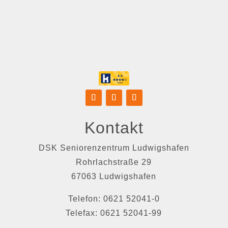
Kontakt
DSK Seniorenzentrum Ludwigshafen
Rohrlachstraße 29
67063 Ludwigshafen
Telefon: 0621 52041-0
Telefax: 0621 52041-99