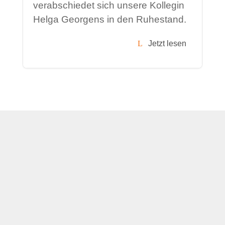
verabschiedet sich unsere Kollegin
Helga Georgens in den Ruhestand.
Jetzt lesen