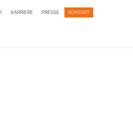
K
KARRIERE
PRESSE
KONTAKT