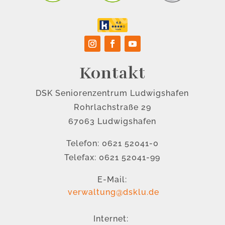
Kontakt
DSK Seniorenzentrum Ludwigshafen
Rohrlachstraße 29
67063 Ludwigshafen
Telefon: 0621 52041-0
Telefax: 0621 52041-99
E-Mail:
verwaltung@dsklu.de
Internet: