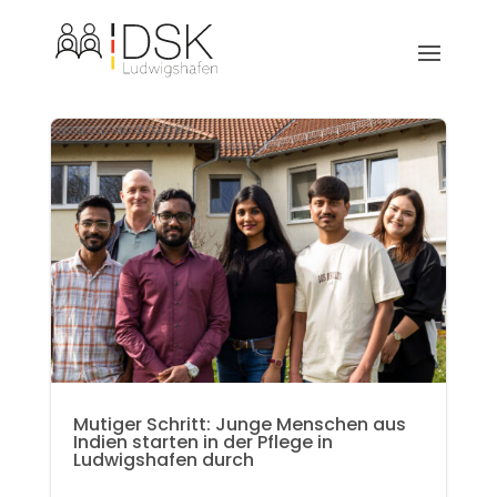
Mutiger Schritt: Junge Menschen aus
Indien starten in der Pflege in
Ludwigshafen durch