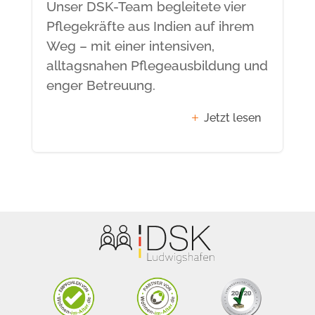
Unser DSK-Team begleitete vier
Pflegekräfte aus Indien auf ihrem
Weg – mit einer intensiven,
alltagsnahen Pflegeausbildung und
enger Betreuung.
Jetzt lesen