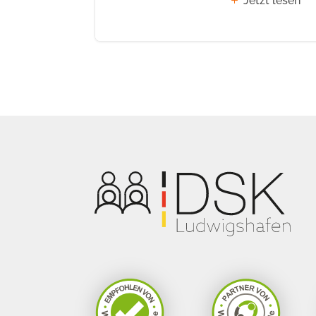
Jetzt lesen