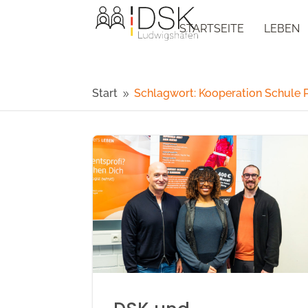
STARTSEITE
LEBEN
Start
Schlagwort: Kooperation Schule 
9