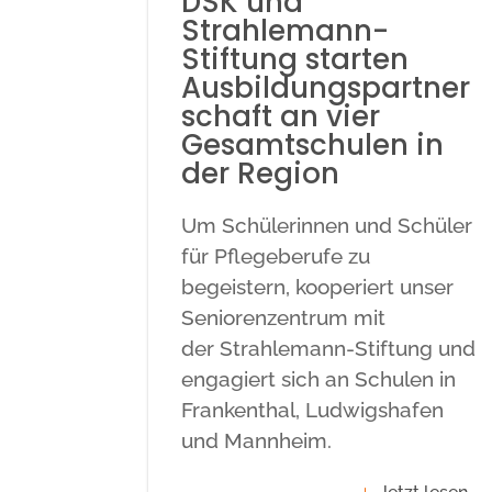
DSK und
Strahlemann-
Stiftung starten
Ausbildungspartner
schaft an vier
Gesamtschulen in
der Region
Um Schülerinnen und Schüler
für Pflegeberufe zu
begeistern, kooperiert unser
Seniorenzentrum mit
der Strahlemann-Stiftung und
engagiert sich an Schulen in
Frankenthal, Ludwigshafen
und Mannheim.