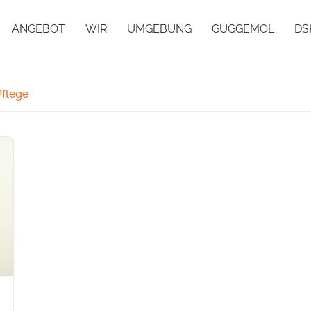
ANGEBOT
WIR
UMGEBUNG
GUGGEMOL
DS
Pflege