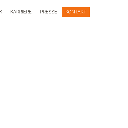
K
KARRIERE
PRESSE
KONTAKT