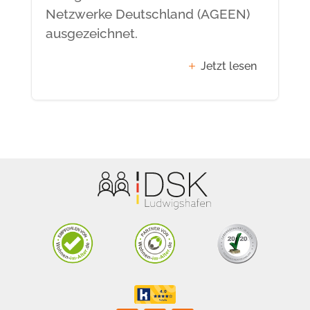
Netzwerke Deutschland (AGEEN)
ausgezeichnet.
Jetzt lesen