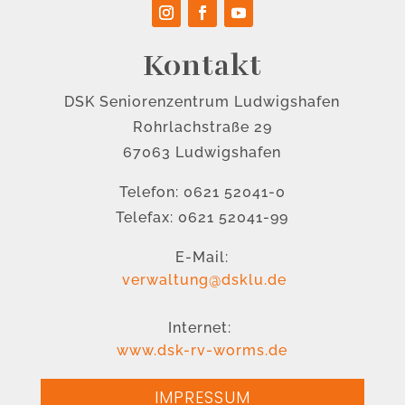
Kontakt
DSK Seniorenzentrum Ludwigshafen
Rohrlachstraße 29
67063 Ludwigshafen
Telefon: 0621 52041-0
Telefax: 0621 52041-99
E-Mail:
verwaltung@dsklu.de
Internet:
www.dsk-rv-worms.de
IMPRESSUM