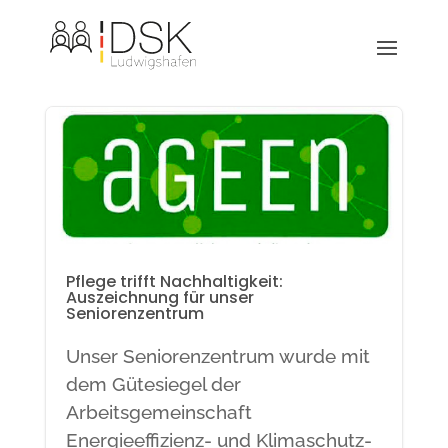
Pflege trifft Nachhaltigkeit:
Auszeichnung für unser
Seniorenzentrum
Unser Seniorenzentrum wurde mit
dem Gütesiegel der
Arbeitsgemeinschaft
Energieeffizienz- und Klimaschutz-