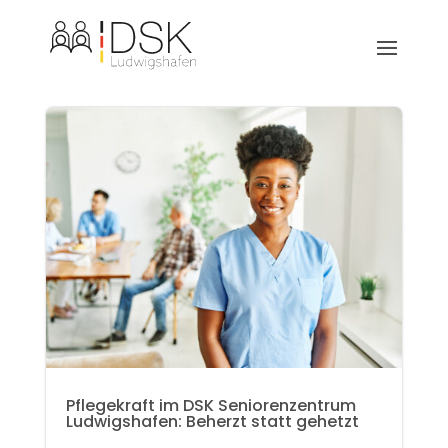
Pflegekraft im DSK Seniorenzentrum
Ludwigshafen: Beherzt statt gehetzt