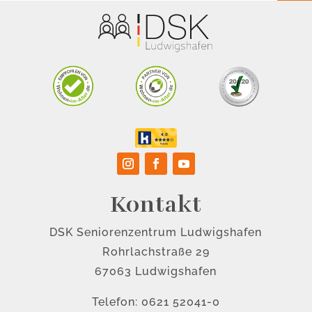
Kontakt
DSK Seniorenzentrum Ludwigshafen
Rohrlachstraße 29
67063 Ludwigshafen
Telefon: 0621 52041-0