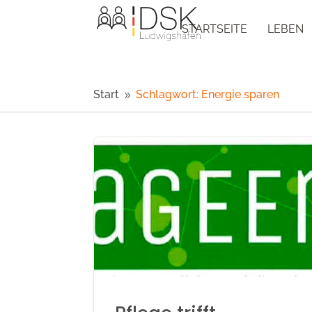
STARTSEITE
LEBEN
Start
Schlagwort: Energie sparen
9