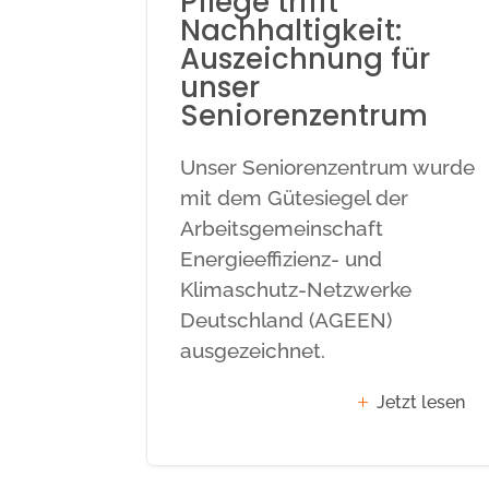
Pflege trifft
Nachhaltigkeit:
Auszeichnung für
unser
Seniorenzentrum
Unser Seniorenzentrum wurde
mit dem Gütesiegel der
Arbeitsgemeinschaft
Energieeffizienz- und
Klimaschutz-Netzwerke
Deutschland (AGEEN)
ausgezeichnet.
Jetzt lesen