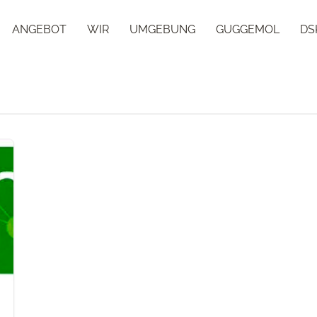
ANGEBOT
WIR
UMGEBUNG
GUGGEMOL
DS