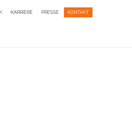
K
KARRIERE
PRESSE
KONTAKT