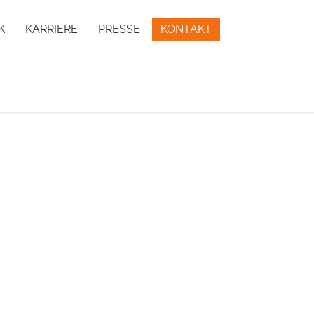
K
KARRIERE
PRESSE
KONTAKT