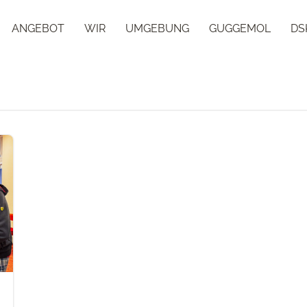
ANGEBOT
WIR
UMGEBUNG
GUGGEMOL
DS