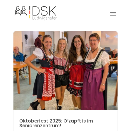
Oktoberfest 2025: O’zapft is im
Seniorenzentrum!