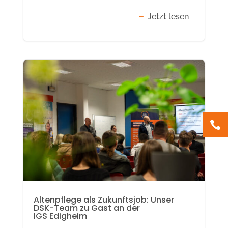
Jetzt lesen

Altenpflege als Zukunftsjob: Unser
DSK-Team zu Gast an der
IGS Edigheim