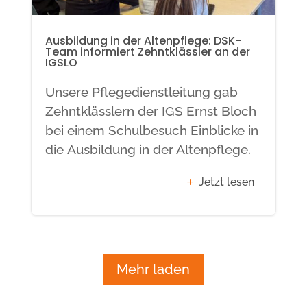
Ausbildung in der Altenpflege: DSK-
Team informiert Zehntklässler an der
IGSLO
Unsere Pflegedienstleitung gab
Zehntklässlern der IGS Ernst Bloch
bei einem Schulbesuch Einblicke in
die Ausbildung in der Altenpflege.
Jetzt lesen
Mehr laden