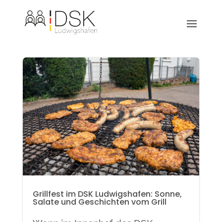
Grillfest im DSK Ludwigshafen: Sonne,
Salate und Geschichten vom Grill