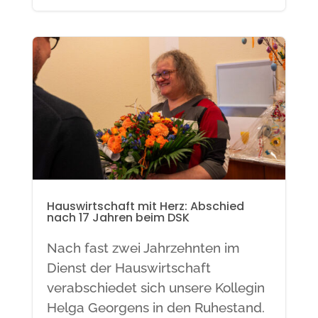
Hauswirtschaft mit Herz: Abschied
nach 17 Jahren beim DSK
Nach fast zwei Jahrzehnten im
Dienst der Hauswirtschaft
verabschiedet sich unsere Kollegin
Helga Georgens in den Ruhestand.