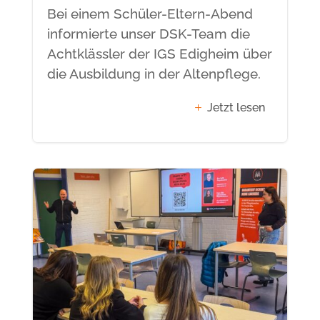
Bei einem Schüler-Eltern-Abend
informierte unser DSK-Team die
Achtklässler der IGS Edigheim über
die Ausbildung in der Altenpflege.
Jetzt lesen