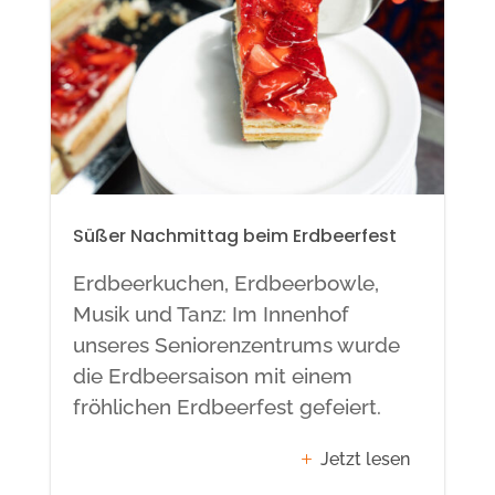
Süßer Nachmittag beim Erdbeerfest
Erdbeerkuchen, Erdbeerbowle,
Musik und Tanz: Im Innenhof
unseres Seniorenzentrums wurde
die Erdbeersaison mit einem
fröhlichen Erdbeerfest gefeiert.
Jetzt lesen