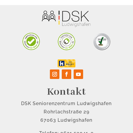
Kontakt
DSK Seniorenzentrum Ludwigshafen
Rohrlachstraße 29
67063 Ludwigshafen