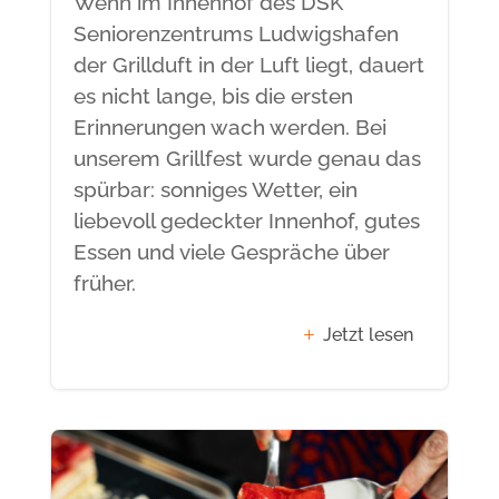
Wenn im Innenhof des DSK
Seniorenzentrums Ludwigshafen
der Grillduft in der Luft liegt, dauert
es nicht lange, bis die ersten
Erinnerungen wach werden. Bei
unserem Grillfest wurde genau das
spürbar: sonniges Wetter, ein
liebevoll gedeckter Innenhof, gutes
Essen und viele Gespräche über
früher.
Jetzt lesen