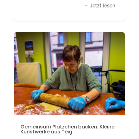
Jetzt lesen
Gemeinsam Plätzchen backen: Kleine
Kunstwerke aus Teig