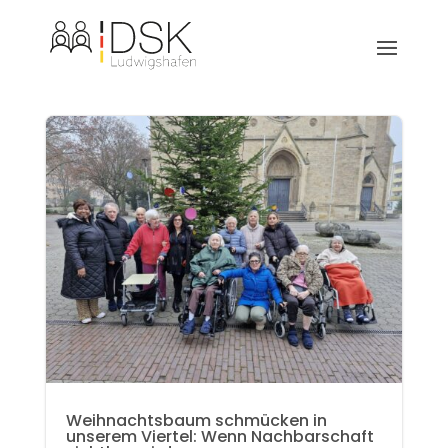
Weihnachtsbaum schmücken in
unserem Viertel: Wenn Nachbarschaft