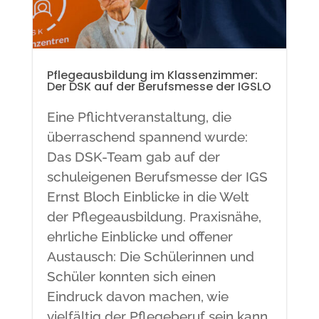
Pflegeausbildung im Klassenzimmer:
Der DSK auf der Berufsmesse der IGSLO
Eine Pflichtveranstaltung, die
überraschend spannend wurde:
Das DSK-Team gab auf der
schuleigenen Berufsmesse der IGS
Ernst Bloch Einblicke in die Welt
der Pflegeausbildung. Praxisnähe,
ehrliche Einblicke und offener
Austausch: Die Schülerinnen und
Schüler konnten sich einen
Eindruck davon machen, wie
vielfältig der Pflegeberuf sein kann.