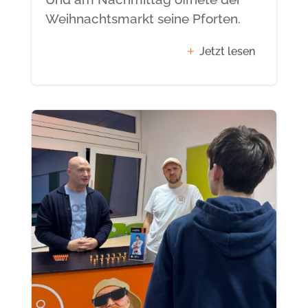
Weihnachtsmarkt seine Pforten.
Jetzt lesen