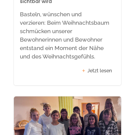
sichtbar wird
Basteln, wünschen und
verzieren: Beim Weihnachtsbaum
schmücken unserer
Bewohnerinnen und Bewohner
entstand ein Moment der Nähe
und des Weihnachtsgefühls.
Jetzt lesen