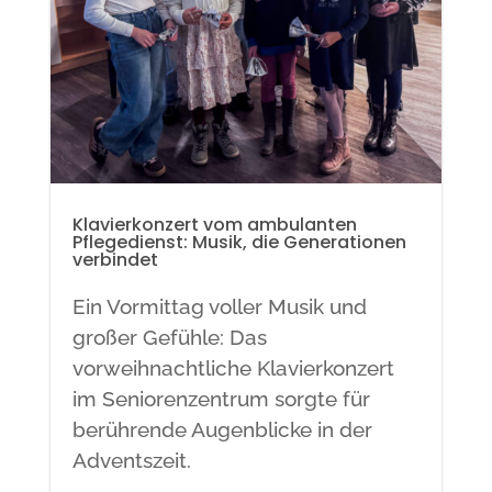
Klavierkonzert vom ambulanten
Pflegedienst: Musik, die Generationen
verbindet
Ein Vormittag voller Musik und
großer Gefühle: Das
vorweihnachtliche Klavierkonzert
im Seniorenzentrum sorgte für
berührende Augenblicke in der
Adventszeit.