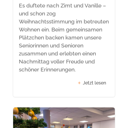
Es duftete nach Zimt und Vanille –
und schon zog
Weihnachtsstimmung im betreuten
Wohnen ein. Beim gemeinsamen
Plätzchen backen kamen unsere
Seniorinnen und Senioren
zusammen und erlebten einen
Nachmittag voller Freude und
schöner Erinnerungen.
Jetzt lesen