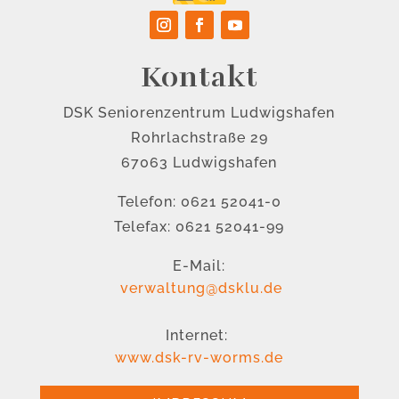
Kontakt
DSK Seniorenzentrum Ludwigshafen
Rohrlachstraße 29
67063 Ludwigshafen
Telefon: 0621 52041-0
Telefax: 0621 52041-99
E-Mail:
verwaltung@dsklu.de
Internet:
www.dsk-rv-worms.de