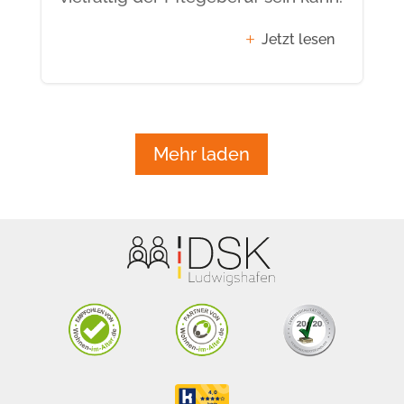
Jetzt lesen
Mehr laden