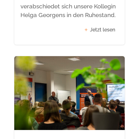
verabschiedet sich unsere Kollegin
Helga Georgens in den Ruhestand.
Jetzt lesen