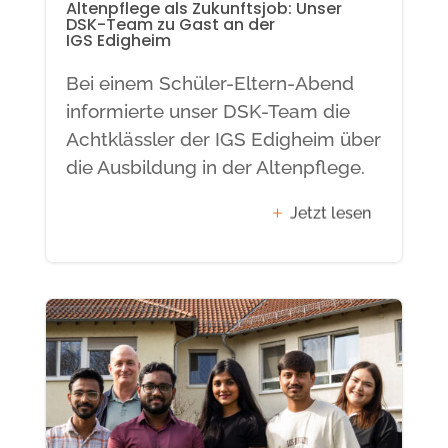
Altenpflege als Zukunftsjob: Unser
DSK-Team zu Gast an der
IGS Edigheim
Bei einem Schüler-Eltern-Abend
informierte unser DSK-Team die
Achtklässler der IGS Edigheim über
die Ausbildung in der Altenpflege.
Jetzt lesen