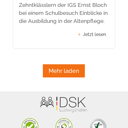
Zehntklässlern der IGS Ernst Bloch
bei einem Schulbesuch Einblicke in
die Ausbildung in der Altenpflege.
Jetzt lesen
Mehr laden