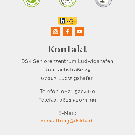
Kontakt
DSK Seniorenzentrum Ludwigshafen
Rohrlachstraße 29
67063 Ludwigshafen
Telefon: 0621 52041-0
Telefax: 0621 52041-99
E-Mail:
verwaltung@dsklu.de