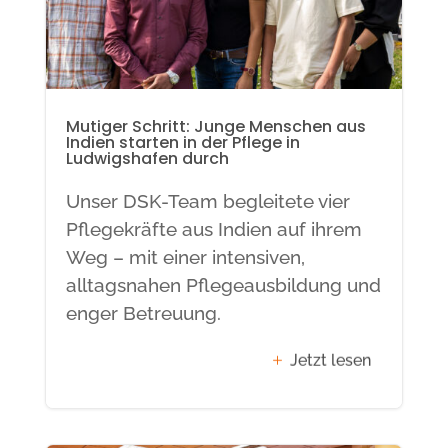
Mutiger Schritt: Junge Menschen aus
Indien starten in der Pflege in
Ludwigshafen durch
Unser DSK-Team begleitete vier
Pflegekräfte aus Indien auf ihrem
Weg – mit einer intensiven,
alltagsnahen Pflegeausbildung und
enger Betreuung.
Jetzt lesen