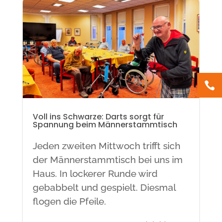

Voll ins Schwarze: Darts sorgt für
Spannung beim Männerstammtisch
Jeden zweiten Mittwoch trifft sich
der Männerstammtisch bei uns im
Haus. In lockerer Runde wird
gebabbelt und gespielt. Diesmal
flogen die Pfeile.